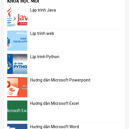
KHÓA HỌC MỚI
Lập trình Java
Lập trình web
Lập trình Python
Hướng dẫn Microsoft Powerpoint
Hướng dẫn Microsoft Excel
Hướng dẫn Microsoft Word