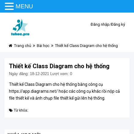
MENU
Đăng nhập
/
Đăng ký
Trang chủ
Bài học
Thiết kế Class Diagram cho hệ thống
Thiết kế Class Diagram cho hệ thống
Ngày đăng: 18-12-2021
Lượt xem: 0
Thiết kế Class Diagram cho hệ thống bằng công cụ
https://app.diagrams.net/ hoặc các công cụ khác rồi nộp cả
file thiết kế và ảnh chụp file thiết kế gửi lên hệ thống.
Từ khóa: