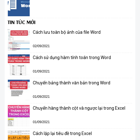
TIN TỨC MỚI
Cách lưu toàn bộ ảnh của file Word
02/09/2021
Cách sử dụng hàm tính toán trong Word
01/09/2021
Chuyển bảng thành văn bản trong Word
01/09/2021
Chuyển hàng thành cột và ngược lại trong Excel
01/09/2021
Cách lặp lại tiêu đề trong Excel