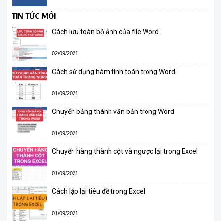
TIN TỨC MỚI
Cách lưu toàn bộ ảnh của file Word
02/09/2021
Cách sử dụng hàm tính toán trong Word
01/09/2021
Chuyển bảng thành văn bản trong Word
01/09/2021
Chuyển hàng thành cột và ngược lại trong Excel
01/09/2021
Cách lặp lại tiêu đề trong Excel
01/09/2021