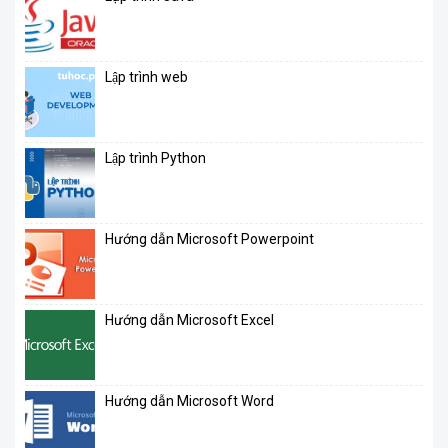
Lập trình web
Lập trình Python
Hướng dẫn Microsoft Powerpoint
Hướng dẫn Microsoft Excel
Hướng dẫn Microsoft Word