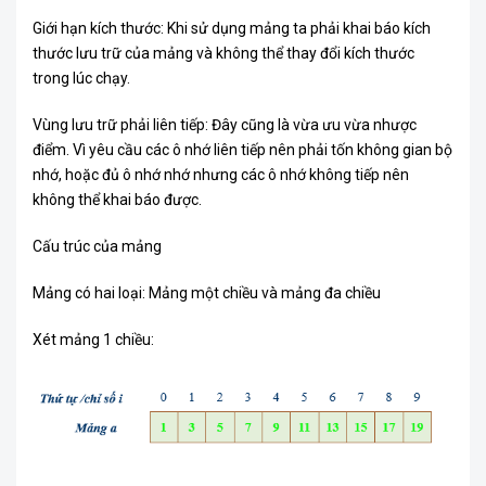
Giới hạn kích thước: Khi sử dụng mảng ta phải khai báo kích
thước lưu trữ của mảng và không thể thay đổi kích thước
trong lúc chạy.
Vùng lưu trữ phải liên tiếp: Đây cũng là vừa ưu vừa nhược
điểm. Vì yêu cầu các ô nhớ liên tiếp nên phải tốn không gian bộ
nhớ, hoặc đủ ô nhớ nhớ nhưng các ô nhớ không tiếp nên
không thể khai báo được.
Cấu trúc của mảng
Mảng có hai loại: Mảng một chiều và mảng đa chiều
Xét mảng 1 chiều: