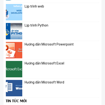
Lập trình web
Lập trình Python
Hướng dẫn Microsoft Powerpoint
Hướng dẫn Microsoft Excel
Hướng dẫn Microsoft Word
TIN TỨC MỚI