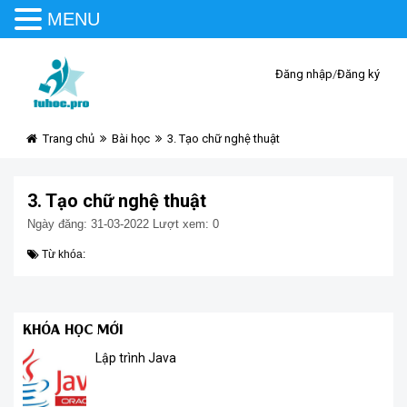
MENU
Đăng nhập
/
Đăng ký
Trang chủ
Bài học
3. Tạo chữ nghệ thuật
3. Tạo chữ nghệ thuật
Ngày đăng: 31-03-2022
Lượt xem: 0
Từ khóa:
KHÓA HỌC MỚI
Lập trình Java