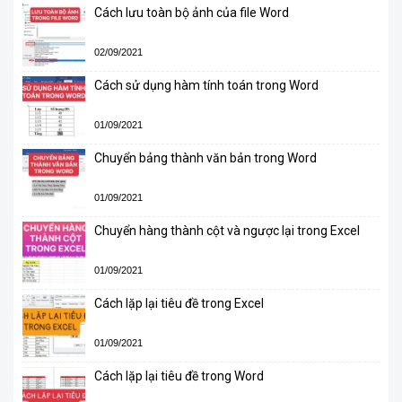
Cách lưu toàn bộ ảnh của file Word
02/09/2021
Cách sử dụng hàm tính toán trong Word
01/09/2021
Chuyển bảng thành văn bản trong Word
01/09/2021
Chuyển hàng thành cột và ngược lại trong Excel
01/09/2021
Cách lặp lại tiêu đề trong Excel
01/09/2021
Cách lặp lại tiêu đề trong Word