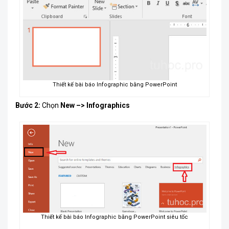
Thiết kế bài báo Infographic bằng PowerPoint
Bước 2:
Chọn
New –>
Infographics
Thiết kế bài báo Infographic bằng PowerPoint siêu tốc