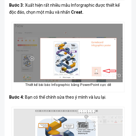
Bước 3:
Xuất hiện rất nhiều mẫu Inforgraphic được thiết kế
độc đáo, chọn một mẫu và nhấn
Creat.
Thiết kế bài báo Infographic bằng PowerPoint cực dễ
Bước 4:
Bạn có thể chỉnh sửa theo ý mình và lưu lại.