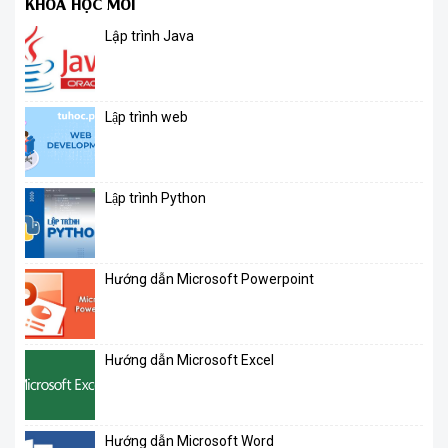
KHÓA HỌC MỚI
Lập trình Java
Lập trình web
Lập trình Python
Hướng dẫn Microsoft Powerpoint
Hướng dẫn Microsoft Excel
Hướng dẫn Microsoft Word