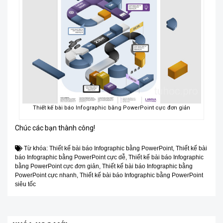
Thiết kế bài báo Infographic bằng PowerPoint cực đơn giản
Chúc các bạn thành công!
Từ khóa:
Thiết kế bài báo Infographic bằng PowerPoint
,
Thiết kế bài
báo Infographic bằng PowerPoint cực dễ
,
Thiết kế bài báo Infographic
bằng PowerPoint cực đơn giản
,
Thiết kế bài báo Infographic bằng
PowerPoint cực nhanh
,
Thiết kế bài báo Infographic bằng PowerPoint
siêu tốc