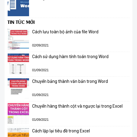
TIN TỨC MỚI
Cách lưu toàn bộ ảnh của file Word
02/09/2021
Cách sử dụng hàm tính toán trong Word
01/09/2021
Chuyển bảng thành văn bản trong Word
01/09/2021
Chuyển hàng thành cột và ngược lại trong Excel
01/09/2021
Cách lặp lại tiêu đề trong Excel