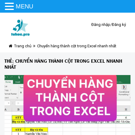
MENU
Đăng nhập
/
Đăng ký
Trang chủ
Chuyển hàng thành cột trong Excel nhanh nhất
THẺ:
CHUYỂN HÀNG THÀNH CỘT TRONG EXCEL NHANH
NHẤT