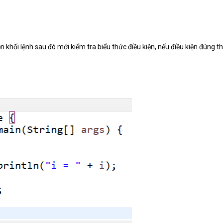
n khối lệnh sau đó mới kiểm tra biểu thức điều kiện, nếu điều kiện đúng th