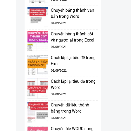
Chuyển bảng thành văn
bản trong Word
01/09/2021
Chuyển hàng thành cột
và ngược lại trong Excel
01/09/2021
Cách lặp lại tiêu đề trong
Excel
01/09/2021
Cách lặp lại tiêu đề trong
Word
31/08/2021
Chuyển dữ liệu thành
bảng trong Word
31/08/2021
Chuyển file WORD sang