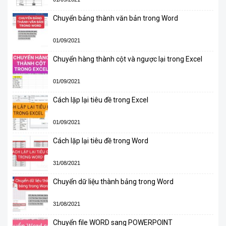
Chuyển bảng thành văn bản trong Word
01/09/2021
Chuyển hàng thành cột và ngược lại trong Excel
01/09/2021
Cách lặp lại tiêu đề trong Excel
01/09/2021
Cách lặp lại tiêu đề trong Word
31/08/2021
Chuyển dữ liệu thành bảng trong Word
31/08/2021
Chuyển file WORD sang POWERPOINT