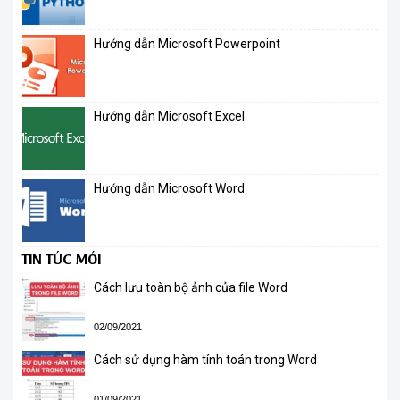
Hướng dẫn Microsoft Powerpoint
Hướng dẫn Microsoft Excel
Hướng dẫn Microsoft Word
TIN TỨC MỚI
Cách lưu toàn bộ ảnh của file Word
02/09/2021
Cách sử dụng hàm tính toán trong Word
01/09/2021