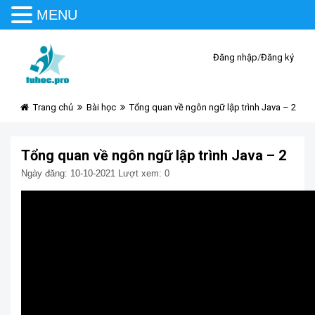
MENU
Đăng nhập
/
Đăng ký
Trang chủ
Bài học
Tổng quan về ngôn ngữ lập trình Java – 2
Tổng quan về ngôn ngữ lập trình Java – 2
Ngày đăng: 10-10-2021
Lượt xem: 0