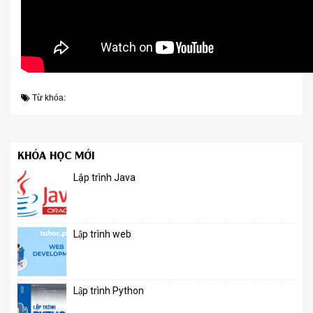
Từ khóa:
KHÓA HỌC MỚI
Lập trình Java
Lập trình web
Lập trình Python