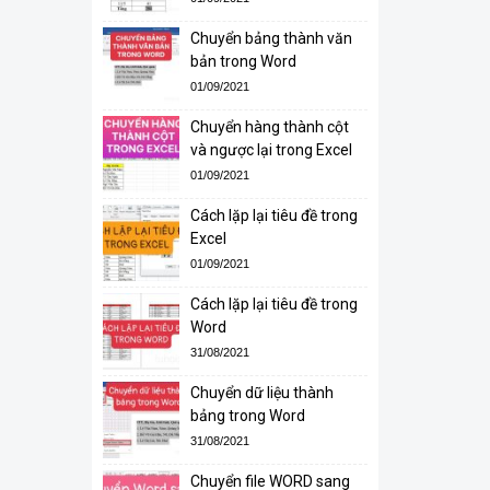
Chuyển bảng thành văn
bản trong Word
01/09/2021
Chuyển hàng thành cột
và ngược lại trong Excel
01/09/2021
Cách lặp lại tiêu đề trong
Excel
01/09/2021
Cách lặp lại tiêu đề trong
Word
31/08/2021
Chuyển dữ liệu thành
bảng trong Word
31/08/2021
Chuyển file WORD sang