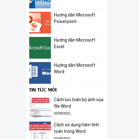
Hướng dẫn Microsoft
Powerpoint
Hướng dẫn Microsoft
Excel
Hướng dẫn Microsoft
Word
TIN TỨC MỚI
Cách lưu toàn bộ ảnh của
file Word
02/09/2021
Cách sử dụng hàm tính
toán trong Word
01/09/2021