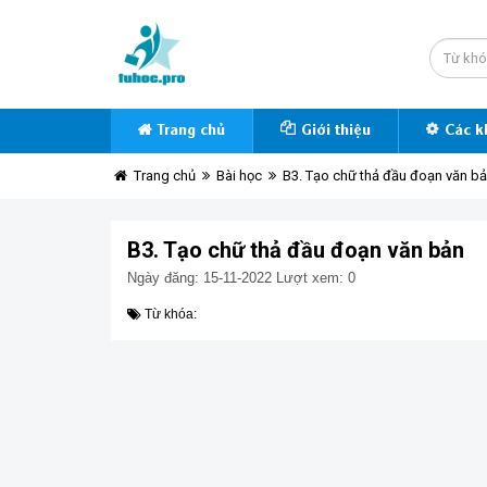
Trang chủ
Giới thiệu
Các k
Trang chủ
Bài học
B3. Tạo chữ thả đầu đoạn văn b
B3. Tạo chữ thả đầu đoạn văn bản
Ngày đăng: 15-11-2022
Lượt xem: 0
Từ khóa: