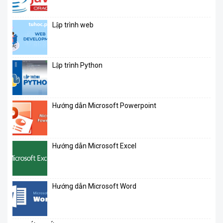
Lập trình web
Lập trình Python
Hướng dẫn Microsoft Powerpoint
Hướng dẫn Microsoft Excel
Hướng dẫn Microsoft Word