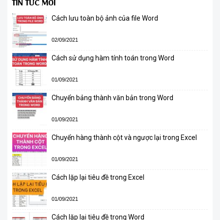
TIN TỨC MỚI
Cách lưu toàn bộ ảnh của file Word
02/09/2021
Cách sử dụng hàm tính toán trong Word
01/09/2021
Chuyển bảng thành văn bản trong Word
01/09/2021
Chuyển hàng thành cột và ngược lại trong Excel
01/09/2021
Cách lặp lại tiêu đề trong Excel
01/09/2021
Cách lặp lại tiêu đề trong Word