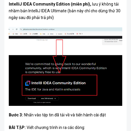
IntelliJ IDEA Community Edition (miễn phí),
lưu ý không tải
nhầm bản IntelliJ IDEA Ultimate (bản này chỉ cho dùng thử 30
ngày sau đó phải trả phí)
Bước 3:
Nhấn vào tệp tin đã tải về và tiến hành cài đặt
BÀI TẬP:
Viết chương trình in ra các dòng: