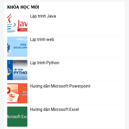
KHÓA HỌC MỚI
Lập trình Java
Lập trình web
Lập trình Python
Hướng dẫn Microsoft Powerpoint
Hướng dẫn Microsoft Excel