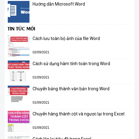
Hướng dẫn Microsoft Word
TIN TỨC MỚI
Cách lưu toàn bộ ảnh của file Word
02/09/2021
Cách sử dụng hàm tính toán trong Word
01/09/2021
Chuyển bảng thành văn bản trong Word
01/09/2021
Chuyển hàng thành cột và ngược lại trong Excel
01/09/2021