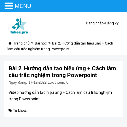
MENU
Đăng nhập
/
Đăng ký
Trang chủ
Bài học
Bài 2. Hướng dẫn tạo hiệu ứng + Cách
làm câu trắc nghiệm trong Powerpoint
Bài 2. Hướng dẫn tạo hiệu ứng + Cách làm
câu trắc nghiệm trong Powerpoint
Ngày đăng: 17-12-2022
Lượt xem: 0
Video hướng dẫn tạo hiệu ứng + Cách làm câu trắc nghiệm
trong Powerpoint
Từ khóa: