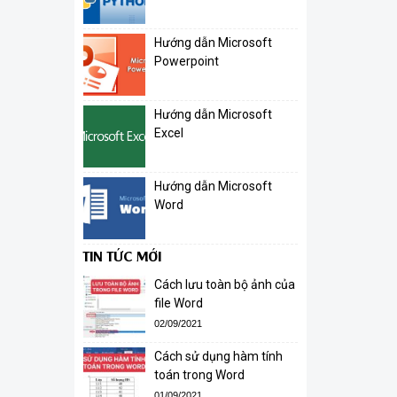
Hướng dẫn Microsoft
Powerpoint
Hướng dẫn Microsoft
Excel
Hướng dẫn Microsoft
Word
TIN TỨC MỚI
Cách lưu toàn bộ ảnh của
file Word
02/09/2021
Cách sử dụng hàm tính
toán trong Word
01/09/2021