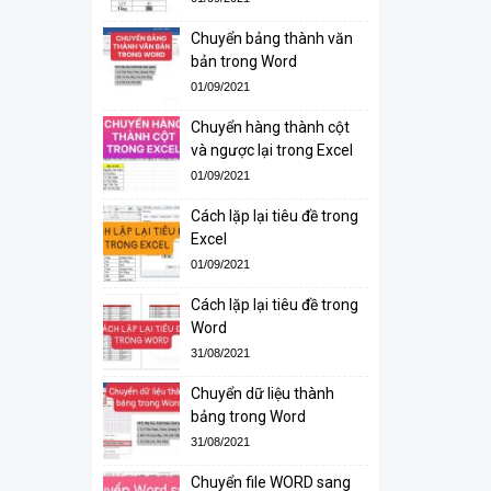
Chuyển bảng thành văn
bản trong Word
01/09/2021
Chuyển hàng thành cột
và ngược lại trong Excel
01/09/2021
Cách lặp lại tiêu đề trong
Excel
01/09/2021
Cách lặp lại tiêu đề trong
Word
31/08/2021
Chuyển dữ liệu thành
bảng trong Word
31/08/2021
Chuyển file WORD sang