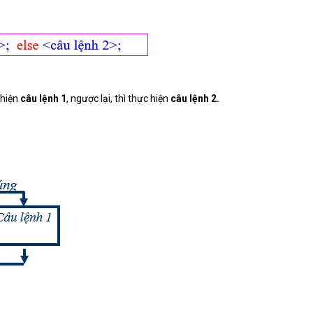
 hiện
câu lệnh 1
, ngược lại, thì thực hiện
câu lệnh 2.