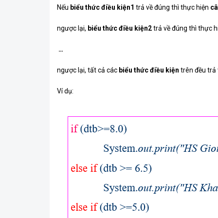
Nếu
biểu thức điều kiện1
trả về đúng thì thực hiện
câ
ngược lại,
biểu thức điều kiện2
trả về đúng thì thực 
…
ngược lại, tất cả các
biểu thức điều kiện
trên đều trả 
Ví dụ: