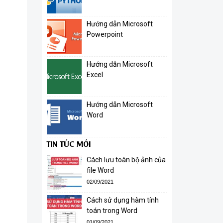
Hướng dẫn Microsoft
Powerpoint
Hướng dẫn Microsoft
Excel
Hướng dẫn Microsoft
Word
TIN TỨC MỚI
Cách lưu toàn bộ ảnh của
file Word
02/09/2021
Cách sử dụng hàm tính
toán trong Word
01/09/2021