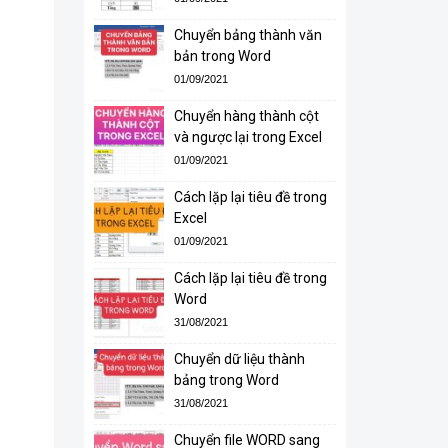
Chuyển bảng thành văn
bản trong Word
01/09/2021
Chuyển hàng thành cột
và ngược lại trong Excel
01/09/2021
Cách lặp lại tiêu đề trong
Excel
01/09/2021
Cách lặp lại tiêu đề trong
Word
31/08/2021
Chuyển dữ liệu thành
bảng trong Word
31/08/2021
Chuyển file WORD sang