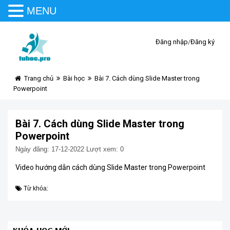
MENU
Đăng nhập
/
Đăng ký
Trang chủ
Bài học
Bài 7. Cách dùng Slide Master trong
Powerpoint
Bài 7. Cách dùng Slide Master trong
Powerpoint
Ngày đăng: 17-12-2022
Lượt xem: 0
Video hướng dẫn cách dùng Slide Master trong Powerpoint
Từ khóa: