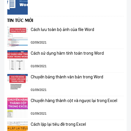
TIN TỨC MỚI
Cách lưu toàn bộ ảnh của file Word
02/09/2021
Cách sử dụng hàm tính toán trong Word
01/09/2021
Chuyển bảng thành văn bản trong Word
01/09/2021
Chuyển hàng thành cột và ngược lại trong Excel
01/09/2021
Cách lặp lại tiêu đề trong Excel