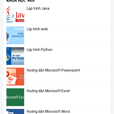
KHÓA HỌC MỚI
Lập trình Java
Lập trình web
Lập trình Python
Hướng dẫn Microsoft Powerpoint
Hướng dẫn Microsoft Excel
Hướng dẫn Microsoft Word