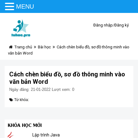
MENU
Đăng nhập
/
Đăng ký
Trang chủ
Bài học
Cách chèn biểu đồ, sơ đồ thông minh vào
văn bản Word
Cách chèn biểu đồ, sơ đồ thông minh vào
văn bản Word
Ngày đăng: 21-01-2022
Lượt xem: 0
Từ khóa:
KHÓA HỌC MỚI
Lập trình Java