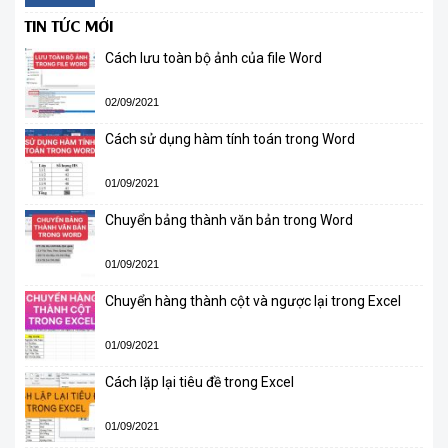
TIN TỨC MỚI
Cách lưu toàn bộ ảnh của file Word
02/09/2021
Cách sử dụng hàm tính toán trong Word
01/09/2021
Chuyển bảng thành văn bản trong Word
01/09/2021
Chuyển hàng thành cột và ngược lại trong Excel
01/09/2021
Cách lặp lại tiêu đề trong Excel
01/09/2021