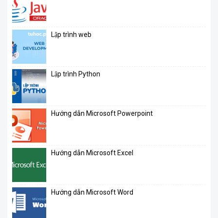
Lập trình web
Lập trình Python
Hướng dẫn Microsoft Powerpoint
Hướng dẫn Microsoft Excel
Hướng dẫn Microsoft Word